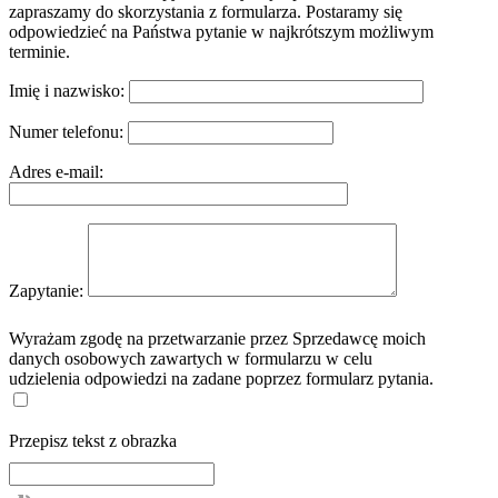
zapraszamy do skorzystania z formularza. Postaramy się
odpowiedzieć na Państwa pytanie w najkrótszym możliwym
terminie.
Imię i nazwisko:
Numer telefonu:
Adres e-mail:
Zapytanie:
Wyrażam zgodę na przetwarzanie przez Sprzedawcę moich
danych osobowych zawartych w formularzu w celu
udzielenia odpowiedzi na zadane poprzez formularz pytania.
Przepisz tekst z obrazka