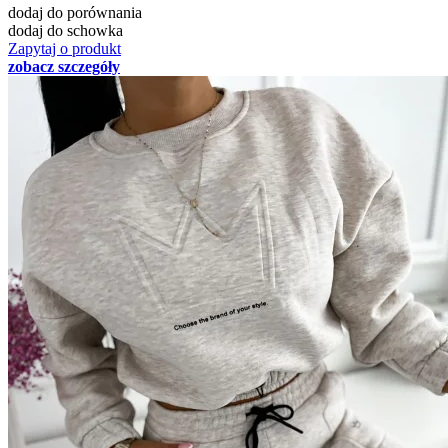
dodaj do porównania
dodaj do schowka
Zapytaj o produkt
zobacz szczegóły