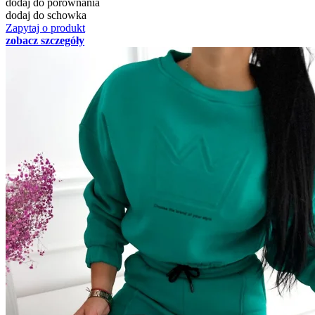
dodaj do porównania
dodaj do schowka
Zapytaj o produkt
zobacz szczegóły