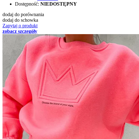
Dostępność:
NIEDOSTĘPNY
dodaj do porównania
dodaj do schowka
Zapytaj o produkt
zobacz szczegóły