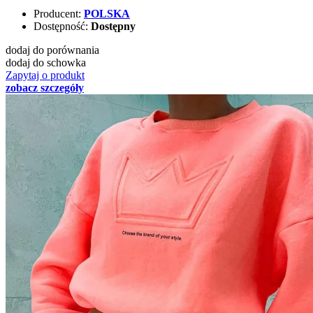
Producent:
POLSKA
Dostępność:
Dostępny
dodaj do porównania
dodaj do schowka
Zapytaj o produkt
zobacz szczegóły