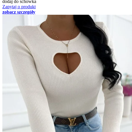
dodaj do schowka
Zapytaj o produkt
zobacz szczegóły