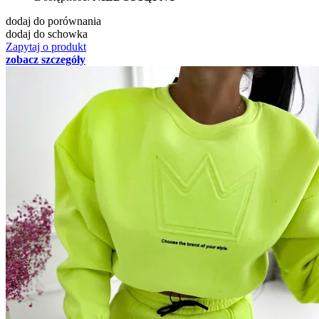
dodaj do porównania
dodaj do schowka
Zapytaj o produkt
zobacz szczegóły