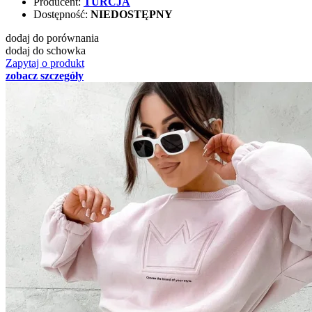
Producent:
TURCJA
Dostępność:
NIEDOSTĘPNY
dodaj do porównania
dodaj do schowka
Zapytaj o produkt
zobacz szczegóły