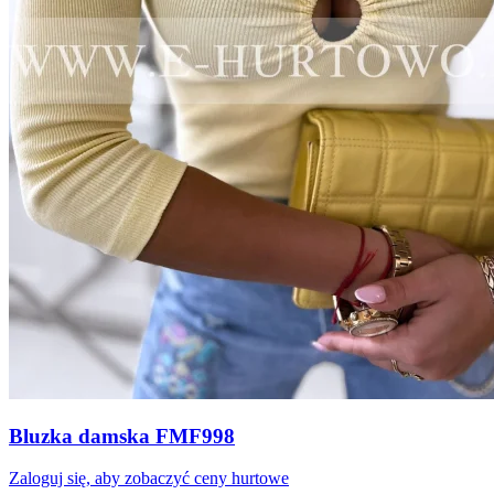
Bluzka damska FMF998
Zaloguj się, aby zobaczyć ceny hurtowe