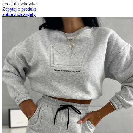
dodaj do schowka
Zapytaj o produkt
zobacz szczegóły