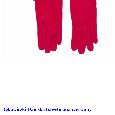
Rękawiczki Damska bawełniana czerwony