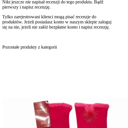
Nikt jeszcze nie napisał recenzji do tego produktu. Bądź
pierwszy i napisz recenzję.
Tylko zarejestrowani klienci mogą pisać recenzje do
produktów. Jeżeli posiadasz konto w naszym sklepie zaloguj
się na nie, jeżeli nie załóż bezpłatne konto i napisz recenzję.
Pozostałe produkty z kategorii