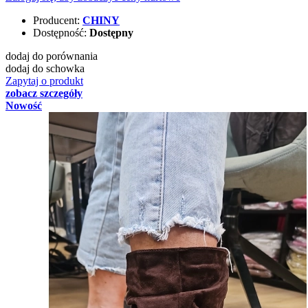
Producent:
CHINY
Dostępność:
Dostępny
dodaj do porównania
dodaj do schowka
Zapytaj o produkt
zobacz szczegóły
Nowość