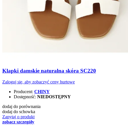
Klapki damskie naturalna skóra SC220
Zaloguj się, aby zobaczyć ceny hurtowe
Producent:
CHINY
Dostępność:
NIEDOSTĘPNY
dodaj do porównania
dodaj do schowka
Zapytaj o produkt
zobacz szczegóły