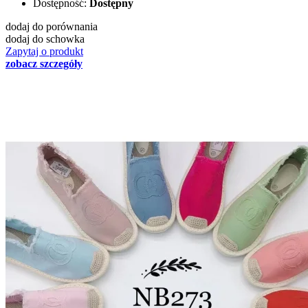
Dostępność:
Dostępny
dodaj do porównania
dodaj do schowka
Zapytaj o produkt
zobacz szczegóły