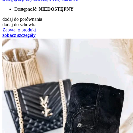
Dostępność:
NIEDOSTĘPNY
dodaj do porównania
dodaj do schowka
Zapytaj o produkt
zobacz szczegóły