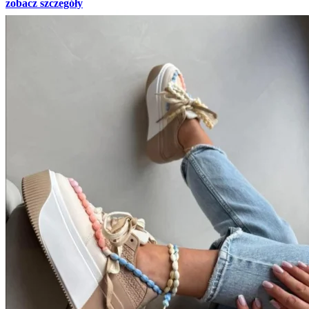
zobacz szczegóły