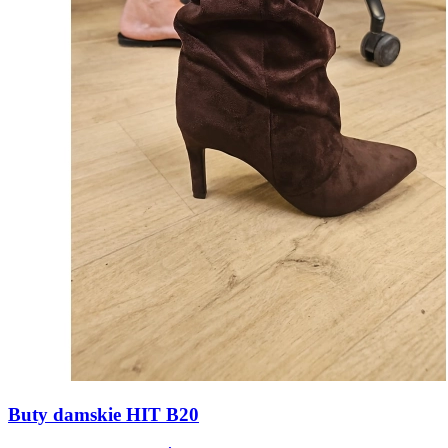
Buty damskie HIT B20