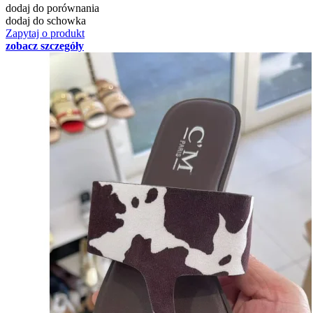
dodaj do porównania
dodaj do schowka
Zapytaj o produkt
zobacz szczegóły