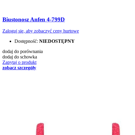
Biustonosz Anfen 4-799D
Zaloguj się, aby zobaczyć ceny hurtowe
Dostępność:
NIEDOSTĘPNY
dodaj do porównania
dodaj do schowka
Zapytaj o produkt
zobacz szczegóły