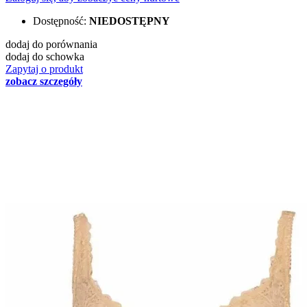
Dostępność:
NIEDOSTĘPNY
dodaj do porównania
dodaj do schowka
Zapytaj o produkt
zobacz szczegóły