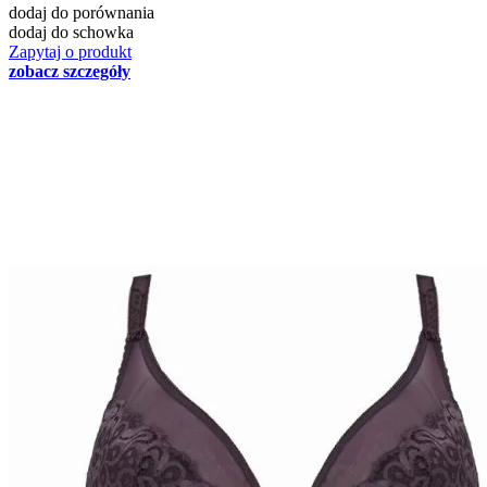
dodaj do porównania
dodaj do schowka
Zapytaj o produkt
zobacz szczegóły