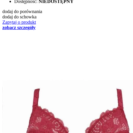
Dostępność:
NIEDOSTĘPNY
dodaj do porównania
dodaj do schowka
Zapytaj o produkt
zobacz szczegóły