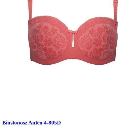
Biustonosz Anfen 4-805D