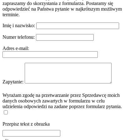
zapraszamy do skorzystania z formularza. Postaramy się
odpowiedzieć na Państwa pytanie w najkrótszym możliwym
terminie.
Imię i nazwisko:
Numer telefonu:
Adres e-mail:
Zapytanie:
Wyrażam zgodę na przetwarzanie przez Sprzedawcę moich
danych osobowych zawartych w formularzu w celu
udzielenia odpowiedzi na zadane poprzez formularz pytania.
Przepisz tekst z obrazka