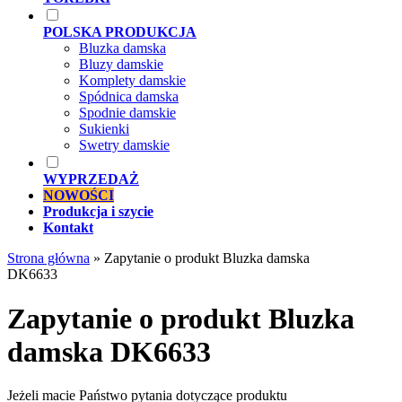
POLSKA PRODUKCJA
Bluzka damska
Bluzy damskie
Komplety damskie
Spódnica damska
Spodnie damskie
Sukienki
Swetry damskie
WYPRZEDAŻ
NOWOŚCI
Produkcja i szycie
Kontakt
Strona główna
»
Zapytanie o produkt Bluzka damska
DK6633
Zapytanie o produkt Bluzka
damska DK6633
Jeżeli macie Państwo pytania dotyczące produktu