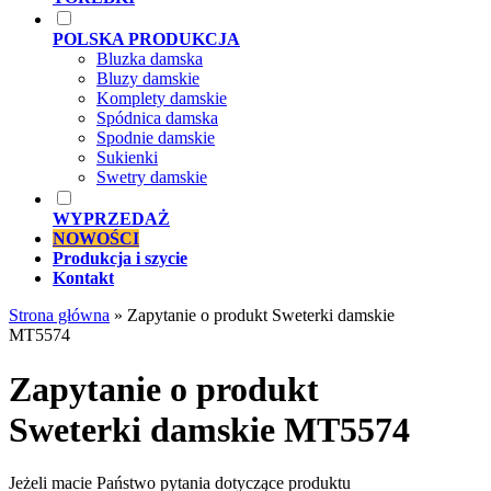
POLSKA PRODUKCJA
Bluzka damska
Bluzy damskie
Komplety damskie
Spódnica damska
Spodnie damskie
Sukienki
Swetry damskie
WYPRZEDAŻ
NOWOŚCI
Produkcja i szycie
Kontakt
Strona główna
»
Zapytanie o produkt Sweterki damskie
MT5574
Zapytanie o produkt
Sweterki damskie MT5574
Jeżeli macie Państwo pytania dotyczące produktu