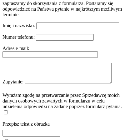
zapraszamy do skorzystania z formularza. Postaramy się
odpowiedzieć na Państwa pytanie w najkrótszym możliwym
terminie.
Imię i nazwisko:
Numer telefonu:
Adres e-mail:
Zapytanie:
Wyrażam zgodę na przetwarzanie przez Sprzedawcę moich
danych osobowych zawartych w formularzu w celu
udzielenia odpowiedzi na zadane poprzez formularz pytania.
Przepisz tekst z obrazka