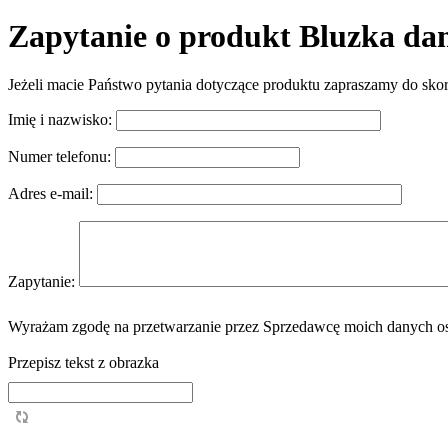
Zapytanie o produkt Bluzka d
Jeżeli macie Państwo pytania dotyczące produktu zapraszamy do sko
Imię i nazwisko:
Numer telefonu:
Adres e-mail:
Zapytanie:
Wyrażam zgodę na przetwarzanie przez Sprzedawcę moich danych os
Przepisz tekst z obrazka