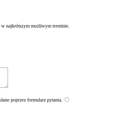
e w najkrótszym możliwym terminie.
dane poprzez formularz pytania.