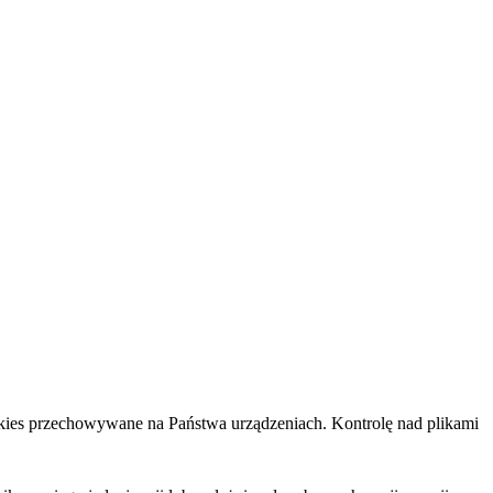
cookies przechowywane na Państwa urządzeniach. Kontrolę nad plikami