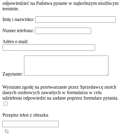
odpowiedzieć na Państwa pytanie w najkrótszym możliwym
terminie.
Imię i nazwisko:
Numer telefonu:
Adres e-mail:
Zapytanie:
Wyrażam zgodę na przetwarzanie przez Sprzedawcę moich
danych osobowych zawartych w formularzu w celu
udzielenia odpowiedzi na zadane poprzez formularz pytania.
Przepisz tekst z obrazka