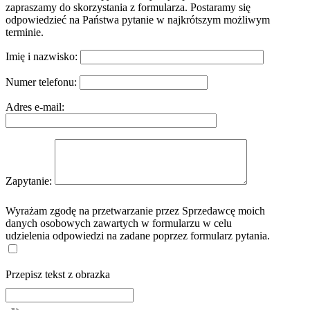
zapraszamy do skorzystania z formularza. Postaramy się
odpowiedzieć na Państwa pytanie w najkrótszym możliwym
terminie.
Imię i nazwisko:
Numer telefonu:
Adres e-mail:
Zapytanie:
Wyrażam zgodę na przetwarzanie przez Sprzedawcę moich
danych osobowych zawartych w formularzu w celu
udzielenia odpowiedzi na zadane poprzez formularz pytania.
Przepisz tekst z obrazka