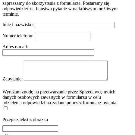
zapraszamy do skorzystania z formularza. Postaramy się
odpowiedzieć na Państwa pytanie w najkrótszym możliwym
terminie.
Imię i nazwisko:
Numer telefonu:
Adres e-mail:
Zapytanie:
Wyrażam zgodę na przetwarzanie przez Sprzedawcę moich
danych osobowych zawartych w formularzu w celu
udzielenia odpowiedzi na zadane poprzez formularz pytania.
Przepisz tekst z obrazka