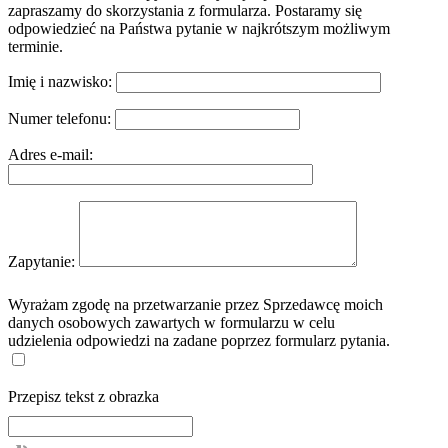
zapraszamy do skorzystania z formularza. Postaramy się
odpowiedzieć na Państwa pytanie w najkrótszym możliwym
terminie.
Imię i nazwisko:
Numer telefonu:
Adres e-mail:
Zapytanie:
Wyrażam zgodę na przetwarzanie przez Sprzedawcę moich
danych osobowych zawartych w formularzu w celu
udzielenia odpowiedzi na zadane poprzez formularz pytania.
Przepisz tekst z obrazka