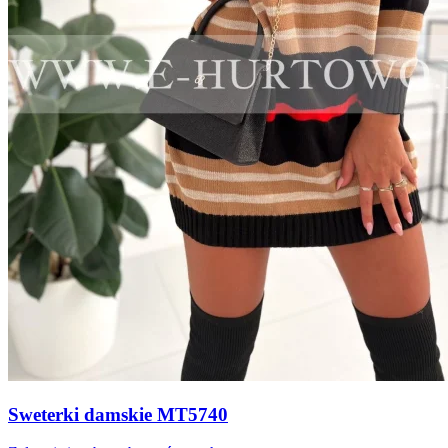
Sweterki damskie MT5740