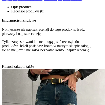
Opis produktu
Recenzje produktu (0)
Informacje handlowe
Nikt jeszcze nie napisał recenzji do tego produktu. Bądź
pierwszy i napisz recenzję.
Tylko zarejestrowani klienci mogą pisać recenzje do
produktów. Jeżeli posiadasz konto w naszym sklepie zaloguj
się na nie, jeżeli nie załóż bezpłatne konto i napisz recenzję.
Klienci zakupili także