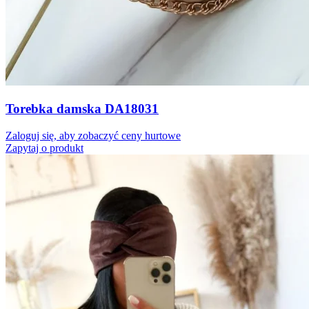
Torebka damska DA18031
Zaloguj się, aby zobaczyć ceny hurtowe
Zapytaj o produkt