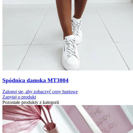
Spódnica damska MT3004
Zaloguj się, aby zobaczyć ceny hurtowe
Zapytaj o produkt
Pozostałe produkty z kategorii