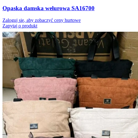
Opaska damska welurowa SA16700
Zaloguj się, aby zobaczyć ceny hurtowe
Zapytaj o produkt