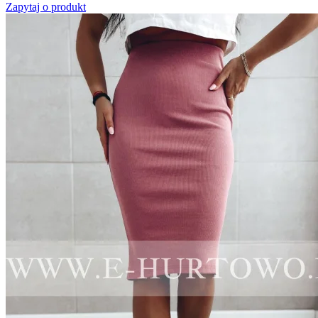
Zapytaj o produkt