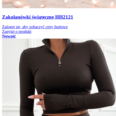
Zakolanówki świąteczne HH2121
Zaloguj się, aby zobaczyć ceny hurtowe
Zapytaj o produkt
Nowość