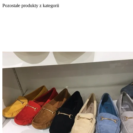
Pozostałe produkty z kategorii