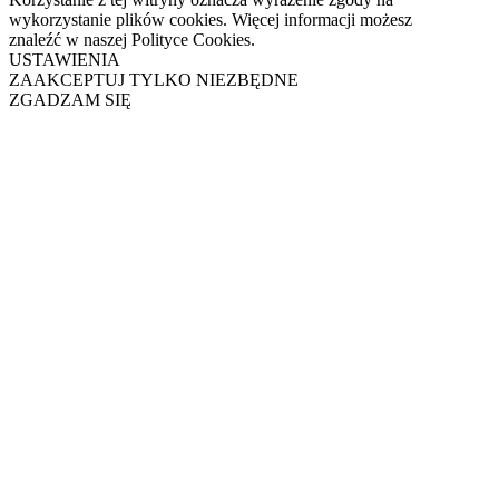
wykorzystanie plików cookies. Więcej informacji możesz
znaleźć w naszej Polityce Cookies.
USTAWIENIA
ZAAKCEPTUJ TYLKO NIEZBĘDNE
ZGADZAM SIĘ