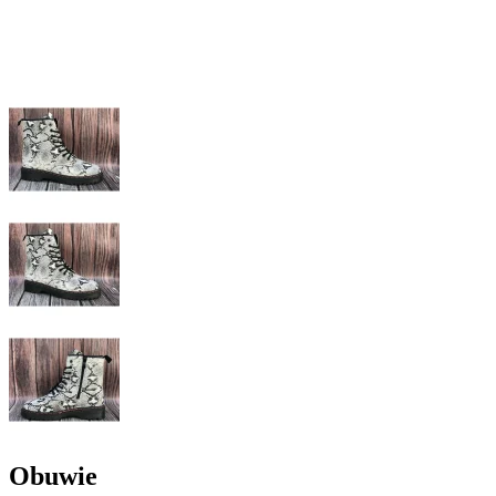
Obuwie