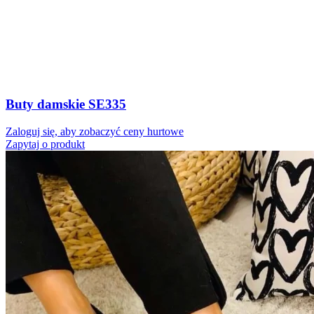
Buty damskie SE335
Zaloguj się, aby zobaczyć ceny hurtowe
Zapytaj o produkt