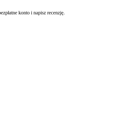
ezpłatne konto i napisz recenzję.