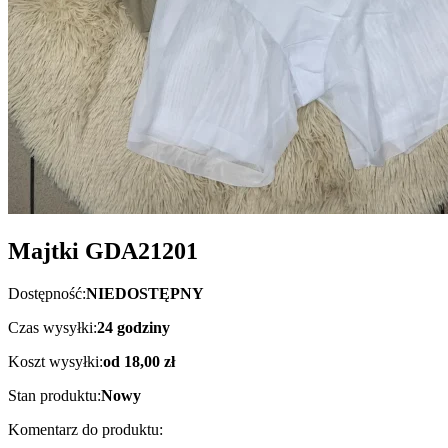
Majtki GDA21201
Dostępność:
NIEDOSTĘPNY
Czas wysyłki:
24 godziny
Koszt wysyłki:
od 18,00 zł
Stan produktu:
Nowy
Komentarz do produktu: