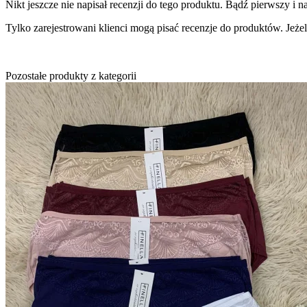
Nikt jeszcze nie napisał recenzji do tego produktu. Bądź pierwszy i na
Tylko zarejestrowani klienci mogą pisać recenzje do produktów. Jeżeli
Pozostałe produkty z kategorii