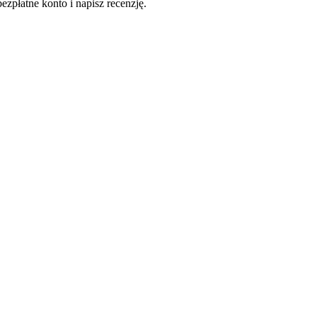
ezpłatne konto i napisz recenzję.