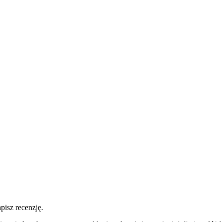
pisz recenzję.