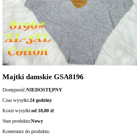
Majtki damskie GSA8196
Dostępność:
NIEDOSTĘPNY
Czas wysyłki:
24 godziny
Koszt wysyłki:
od 18,00 zł
Stan produktu:
Nowy
Komentarz do produktu: