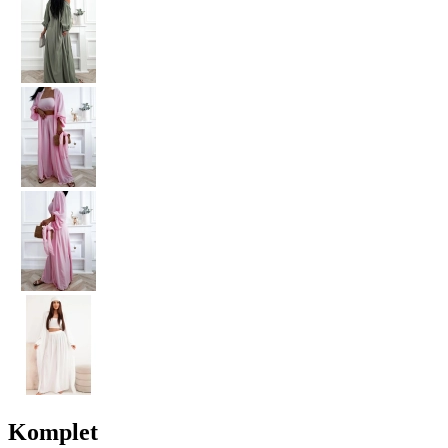
Komplet