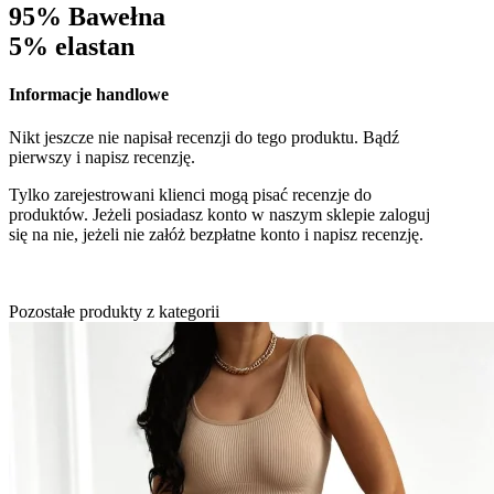
95% Bawełna
5% elastan
Informacje handlowe
Nikt jeszcze nie napisał recenzji do tego produktu. Bądź
pierwszy i napisz recenzję.
Tylko zarejestrowani klienci mogą pisać recenzje do
produktów. Jeżeli posiadasz konto w naszym sklepie zaloguj
się na nie, jeżeli nie załóż bezpłatne konto i napisz recenzję.
Pozostałe produkty z kategorii