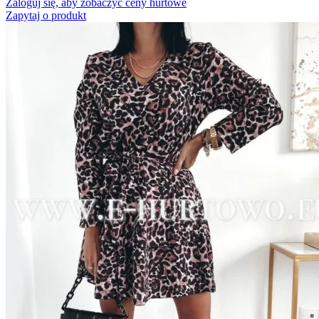
Zaloguj się, aby zobaczyć ceny hurtowe
Zapytaj o produkt