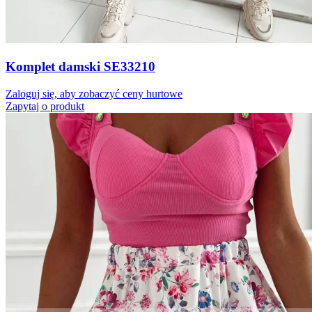
Komplet damski SE33210
Zaloguj się, aby zobaczyć ceny hurtowe
Zapytaj o produkt