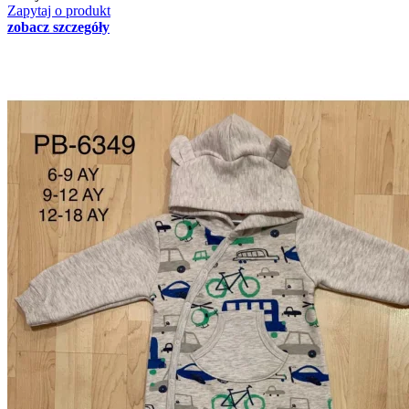
Zapytaj o produkt
zobacz szczegóły