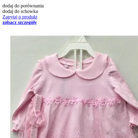
dodaj do porównania
dodaj do schowka
Zapytaj o produkt
zobacz szczegóły