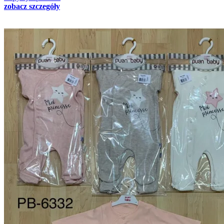
zobacz szczegóły