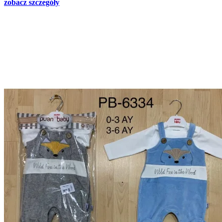
zobacz szczegóły